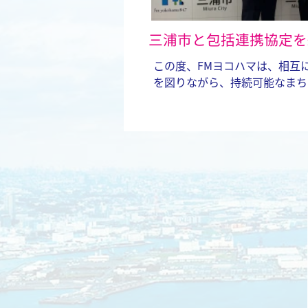
三浦市と包括連携協定を
この度、FMヨコハマは、相互
を図りながら、持続可能なまちづ