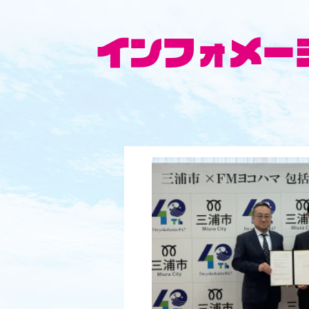
インフォメー