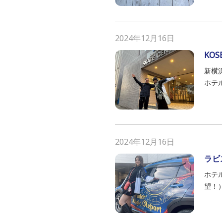
2024年12月16日
KO
新横浜に
ホテ
2024年12月16日
ラビ
ホテ
望！）