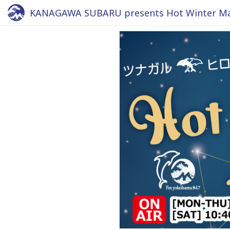
KANAGAWA SUBARU presents Hot Winter Mag