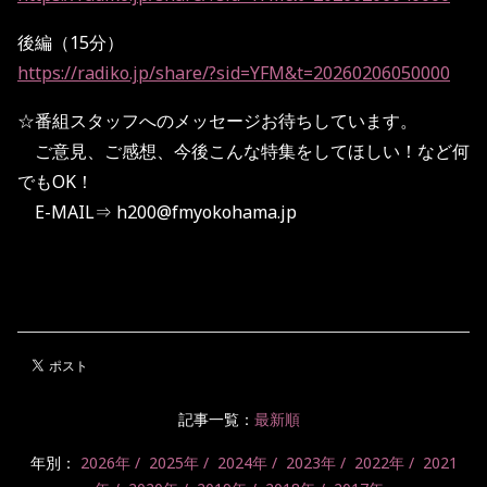
後編（15分）
https://radiko.jp/share/?sid=YFM&t=20260206050000
☆番組スタッフへのメッセージお待ちしています。
ご意見、ご感想、今後こんな特集をしてほしい！など何
でもOK！
E-MAIL⇒ h200@fmyokohama.jp
記事一覧：
最新順
年別：
2026年
2025年
2024年
2023年
2022年
2021