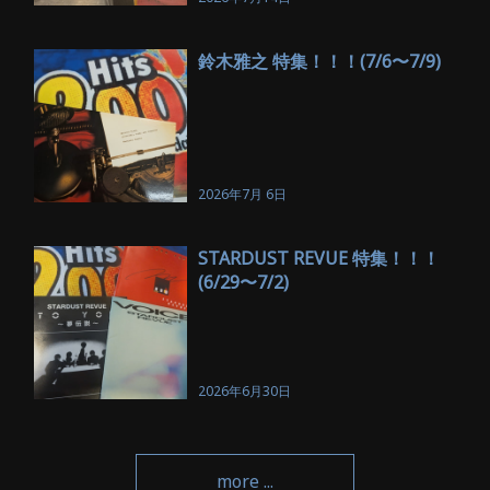
鈴木雅之 特集！！！(7/6〜7/9)
2026年7月 6日
STARDUST REVUE 特集！！！
(6/29〜7/2)
2026年6月30日
more ...