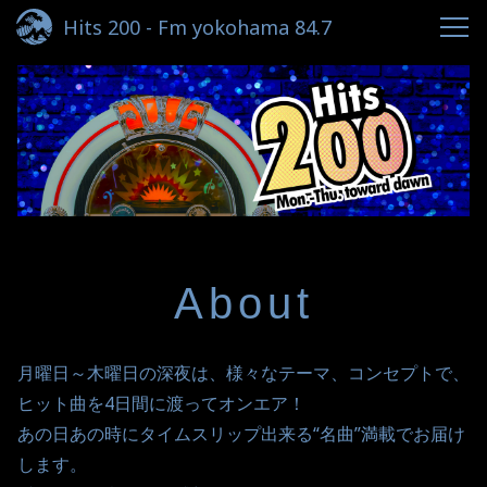
Hits 200 - Fm yokohama 84.7
About
月曜日～木曜日の深夜は、様々なテーマ、コンセプトで、
ヒット曲を4日間に渡ってオンエア！

あの日あの時にタイムスリップ出来る“名曲”満載でお届け
します。
