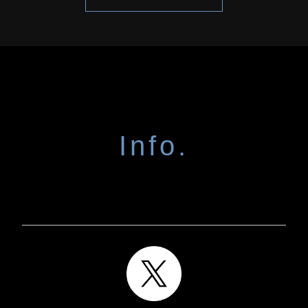
Info.