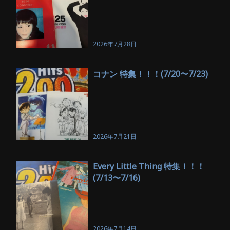
2026年7月28日
コナン 特集！！！(7/20〜7/23)
2026年7月21日
Every Little Thing 特集！！！
(7/13〜7/16)
2026年7月14日