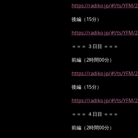
https://radiko.jp/#!/ts/YFM
後編（
15
分）
https://radiko.jp/#!/ts/YFM
＝＝＝
３日目
＝＝＝
前編（
2
時間
00
分）
https://radiko.jp/#!/ts/YFM
後編（
15
分）
https://radiko.jp/#!/ts/YFM
＝＝＝
４日目
＝＝＝
前編（
2
時間
00
分）