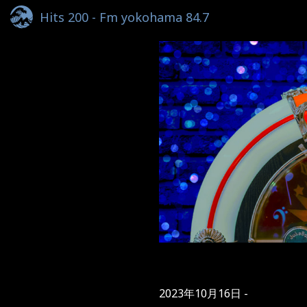
Hits 200 - Fm yokohama 84.7
2023年10月16日