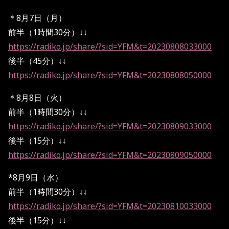
＊8月7日（月）
前半（1時間30分）↓↓
https://radiko.jp/share/?sid=YFM&t=20230808033000
後半（45分）↓↓
https://radiko.jp/share/?sid=YFM&t=20230808050000
＊8月8日（火）
前半（1時間30分）↓↓
https://radiko.jp/share/?sid=YFM&t=20230809033000
後半（15分）↓↓
https://radiko.jp/share/?sid=YFM&t=20230809050000
*8月9日（水）
前半（1時間30分）↓↓
https://radiko.jp/share/?sid=YFM&t=20230810033000
後半（15分）↓↓