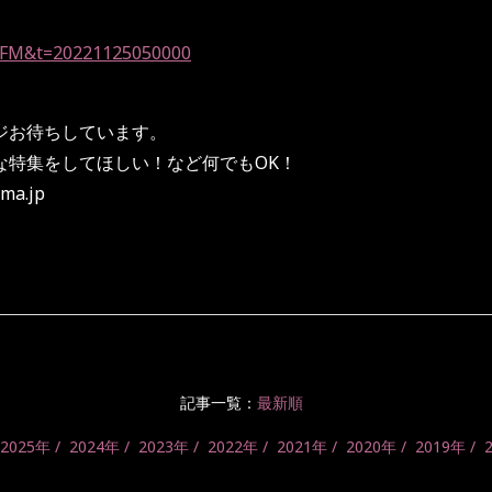
d=YFM&t=20221125050000
ジお待ちしています。
特集をしてほしい！など何でもOK！
ma.jp
記事一覧：
最新順
2025年
2024年
2023年
2022年
2021年
2020年
2019年