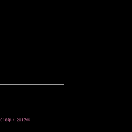
2018年
2017年