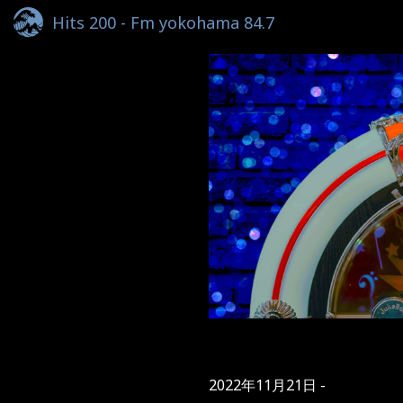
Hits 200 - Fm yokohama 84.7
2022年11月21日