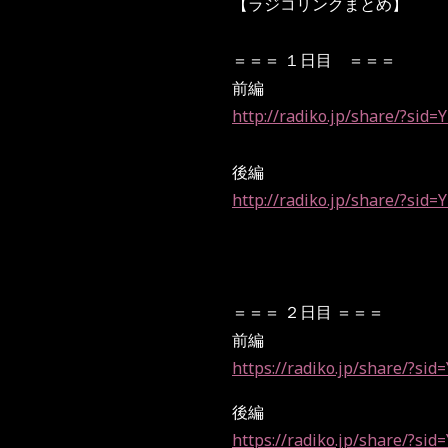
【ラジコリンクまとめ】
＝＝＝ １日目 ＝＝＝
前編
http://radiko.jp/share/?si
後編
http://radiko.jp/share/?sid
＝＝＝ ２日目
＝＝＝
前編
https://radiko.jp/share/?s
後編
https://radiko.jp/share/?s