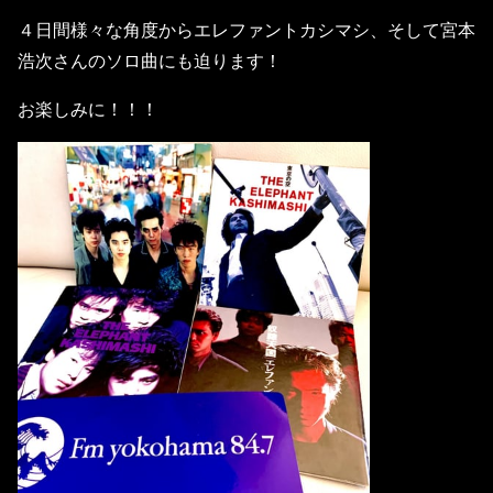
４日間様々な角度からエレファントカシマシ、そして宮本
浩次さんのソロ曲にも迫ります！
お楽しみに！！！