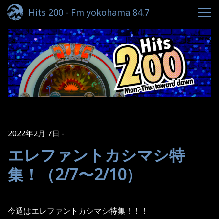
Hits 200 - Fm yokohama 84.7
2022年2月 7日
エレファントカシマシ特
集！（2/7〜2/10）
今週はエレファントカシマシ特集！！！