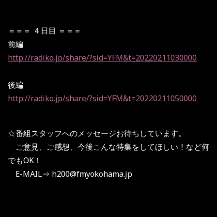
＝＝＝ ４日目 ＝＝＝
前編
http://radiko.jp/share/?sid=YFM&t=20220211030000
後編
http://radiko.jp/share/?sid=YFM&t=20220211050000
☆番組スタッフへのメッセージお待ちしています。
ご意見、ご感想、今後こんな特集をしてほしい！など何
でもOK！
E-MAIL⇒
h200@fmyokohama.jp