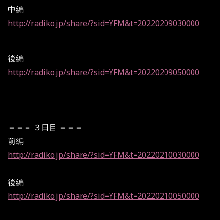
中編
http://radiko.jp/share/?sid=YFM&t=20220209
030000
後編
http://radiko.jp/share/?sid=YFM&t=20220209050000
＝＝＝ ３日目 ＝＝＝
前編
http://radiko.jp/share/?sid=YFM&t=20220210030000
後編
http://radiko.jp/share/?sid=YFM&t=20220210050000