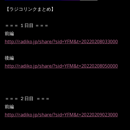
【ラジコリンクまとめ】
＝＝＝ １日目 ＝＝＝
前編
http://radiko.jp/share/?sid=YFM&t=20220208033000
後編
http://radiko.jp/share/?sid=YFM&t=20220208
050000
＝＝＝ ２日目
＝＝＝
前編
http://radiko.jp/share/?sid=YFM&t=20220209023000