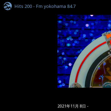
Hits 200 - Fm yokohama 84.7
2021年11月 8日