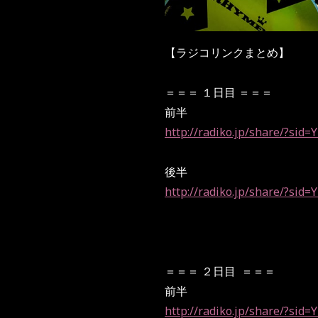
【ラジコリンクまとめ】
＝＝＝ １日目 ＝＝＝
前半
http://radiko.jp/share/?si
後半
http://radiko.jp/share/?sid
＝＝＝ ２日目
＝＝＝
前半
http://radiko.jp/share/?si