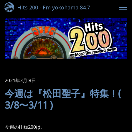
Hits 200 - Fm yokohama 84.7
2021年3月 8日
今週は『松田聖子』特集！(
3/8〜3/11 )
今週のHits200は、