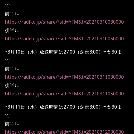
で！
前半↓↓
https://radiko.jp/share/?sid=YFM&t=20210310030000
後半↓↓
https://radiko.jp/share/?sid=YFM&t=20210310050000
*3月10日（水）放送時間は27:00（深夜3:00）〜5:30ま
で！
前半↓↓
https://radiko.jp/share/?sid=YFM&t=20210311030000
後半↓↓
https://radiko.jp/share/?sid=YFM&t=20210311050000
*3月11日（水）放送時間は27:00（深夜3:00）〜5:30ま
で！
前半↓↓
https://radiko.jp/share/?sid=YFM&t=20210312030000