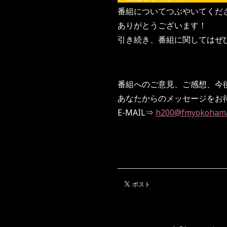
番組についてつぶやいてくだ
ありがとうございます！
引き続き、番組に関してはぜひ「
番組へのご意見、ご感想、今
あなたからのメッセージをお
E-MAIL⇒
h200@fmyokohama