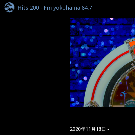
Hits 200 - Fm yokohama 84.7
2020年11月18日