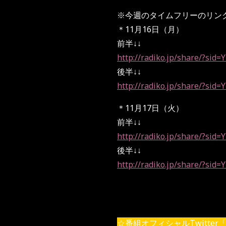
※今週のタイムフリーのリン
＊11月16日（月）
前半↓↓
http://radiko.jp/share/?si
後半↓↓
http://radiko.jp/share/?si
＊11月17日（火）
前半↓↓
http://radiko.jp/share/?si
後半↓↓
http://radiko.jp/share/?si
☆番組オフィシャルTwitter「 @