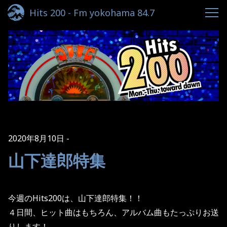
Hits 200 - Fm yokohama 84.7
2020年8月10日
山下達郎特集
今週のHits200は、山下達郎特集！！
４日間、ヒット曲はもちろん、アルバム曲もたっぷりお送
りします！