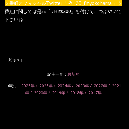
☆番組オフィシャルTwitter「 @H2O_fmyokohama 」☆
番組に関しては是非「#Hits200」を付けて、つぶやいて
下さいね
記事一覧：
最新順
年別：
2026年
2025年
2024年
2023年
2022年
2021
年
2020年
2019年
2018年
2017年