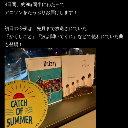
4日間、約9時間半にわたって
アニソンをたっぷりお届けします！
初日の今夜は、先月まで放送されていた
『かくしごと』『波よ聞いてくれ』などで使われていた曲
も登場！