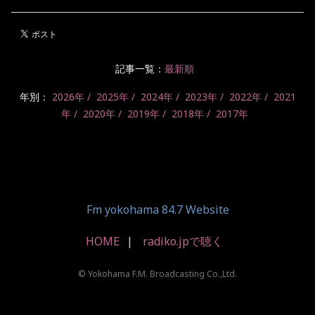
記事一覧：
最新順
年別：
2026年
2025年
2024年
2023年
2022年
2021
年
2020年
2019年
2018年
2017年
Fm yokohama 84.7 Website
HOME
radiko.jpで聴く
© Yokohama F.M. Broadcasting Co.,Ltd.