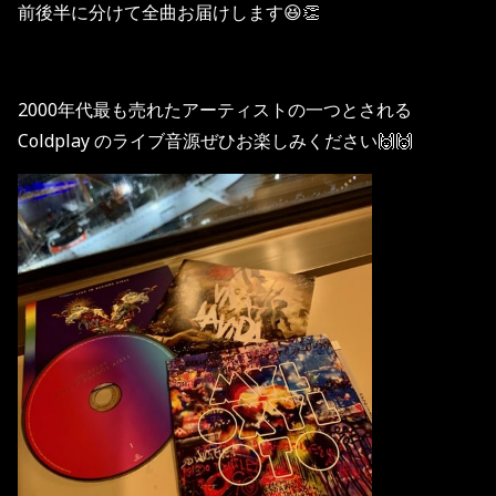
前後半に分けて全曲お届けします😆👏
2000年代最も売れたアーティストの一つとされる
Coldplay のライブ音源ぜひお楽しみください🙌🙌