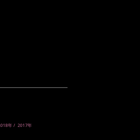
2018年
2017年