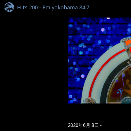
Hits 200 - Fm yokohama 84.7
2020年6月 8日