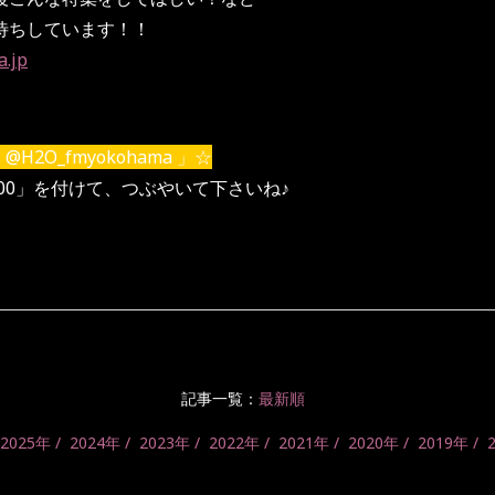
待ちしています！！
.jp
H2O_fmyokohama 」☆
200」を付けて、つぶやいて下さいね♪
記事一覧：
最新順
2025年
2024年
2023年
2022年
2021年
2020年
2019年