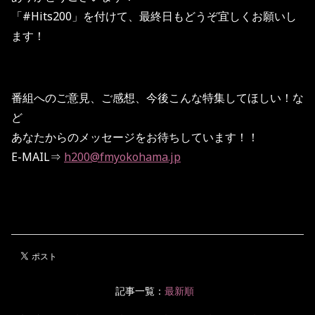
「#Hits200」を付けて、最終日もどうぞ宜しくお願いし
ます！
番組へのご意見、ご感想、今後こんな特集してほしい！な
ど
あなたからのメッセージをお待ちしています！！
E-MAIL⇒
h200@fmyokohama.jp
記事一覧：
最新順