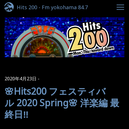
Hits 200 - Fm yokohama 84.7
2020年4月23日
🌸Hits200 フェスティバ
ル 2020 Spring🌸 洋楽編 最
終日‼️