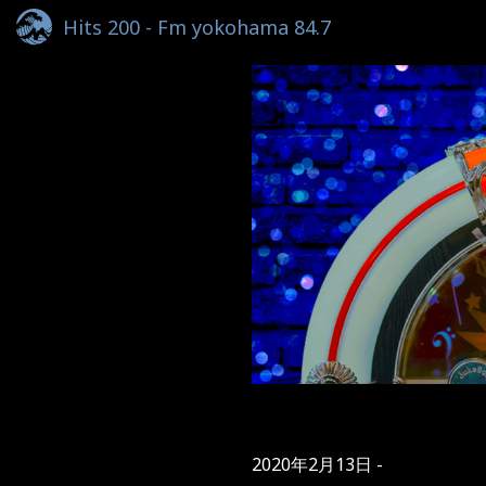
Hits 200 - Fm yokohama 84.7
2020年2月13日