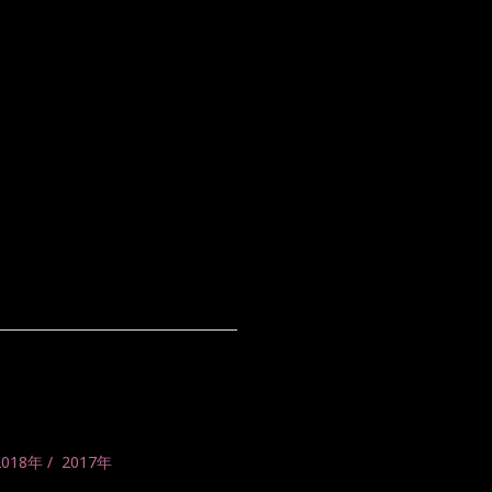
2018年
2017年