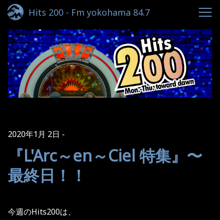
Hits 200 - Fm yokohama 84.7
2020年1月 2日
『L'Arc～en～Ciel 特集』〜
最終日！！
今週のHits200は、