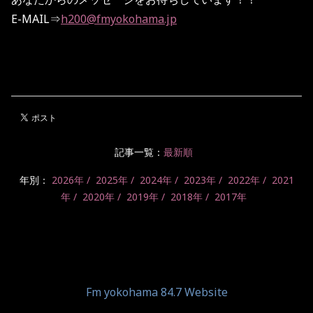
E-MAIL⇒
h200@fmyokohama.jp
記事一覧：
最新順
年別：
2026年
2025年
2024年
2023年
2022年
2021
年
2020年
2019年
2018年
2017年
Fm yokohama 84.7 Website