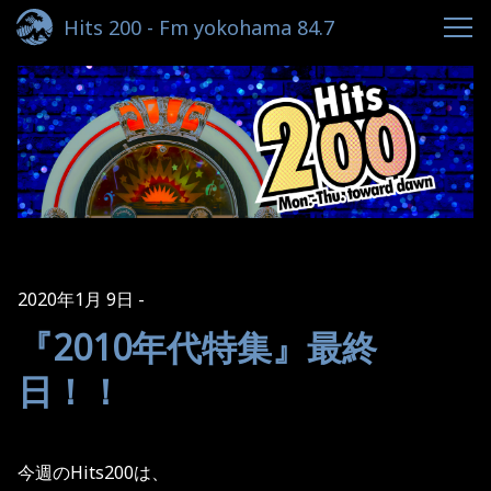
Hits 200 - Fm yokohama 84.7
2020年1月 9日
『2010年代特集』最終
日！！
今週のHits200は、