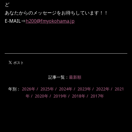
ど
あなたからのメッセージをお待ちしています！！
E-MAIL⇒
h200@fmyokohama.jp
記事一覧：
最新順
年別：
2026年
2025年
2024年
2023年
2022年
2021
年
2020年
2019年
2018年
2017年