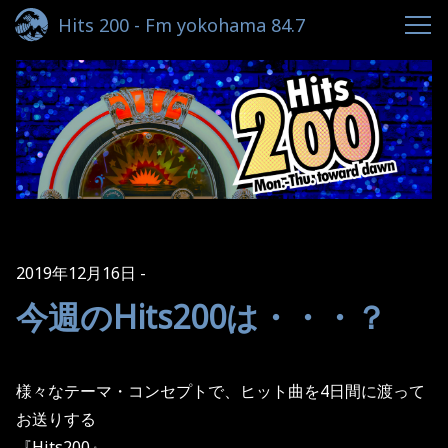
Hits 200 - Fm yokohama 84.7
2019年12月16日
今週のHits200は・・・？
様々なテーマ・コンセプトで、ヒット曲を4日間に渡って
お送りする
『Hits200』