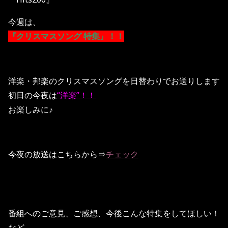
今週は、
『クリスマスソング 特集』！！
洋楽・邦楽のクリスマスソングを日替わりでお送りします
初日の今夜は
“洋楽”！！
お楽しみに♪
今夜の放送はこちらから⇒
チェック
番組へのご意見、ご感想、今後こんな特集をしてほしい！
など