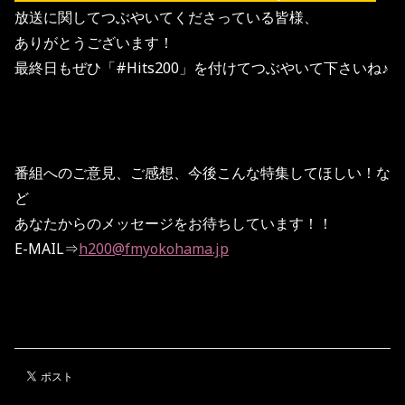
放送に関してつぶやいてくださっている皆様、
ありがとうございます！
最終日もぜひ「#Hits200」を付けてつぶやいて下さいね♪
番組へのご意見、ご感想、今後こんな特集してほしい！な
ど
あなたからのメッセージをお待ちしています！！
E-MAIL⇒
h200@fmyokohama.jp