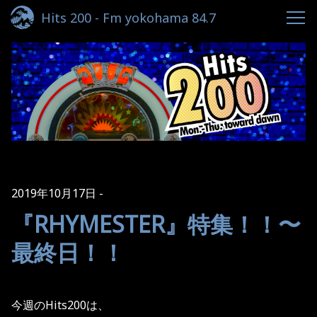
Hits 200 - Fm yokohama 84.7
2019年10月17日
『RHYMESTER』特集！！〜
最終日！！
今週のHits200は、