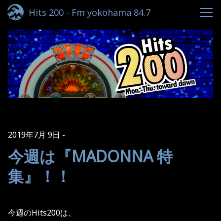
Hits 200 - Fm yokohama 84.7
2019年7月 9日
今週は『MADONNA 特
集』！！
今週のHits200は、