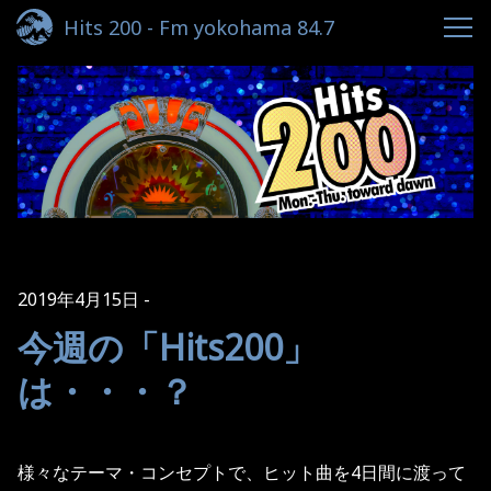
Hits 200 - Fm yokohama 84.7
2019年4月15日
今週の「Hits200」
は・・・？
様々なテーマ・コンセプトで、ヒット曲を4日間に渡って