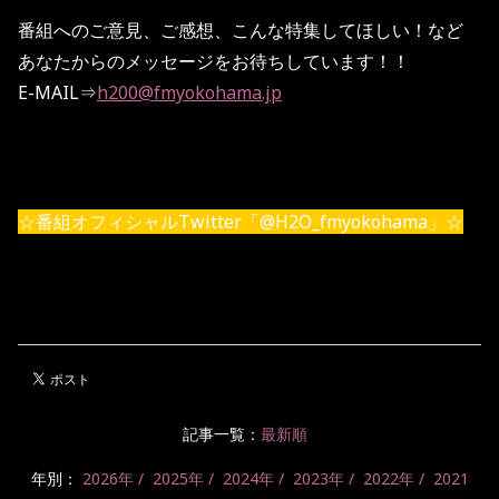
番組へのご意見、ご感想、こんな特集してほしい！など
あなたからのメッセージをお待ちしています！！
E-MAIL⇒
h200@fmyokohama.jp
☆番組オフィシャルTwitter「@H2O_fmyokohama」☆
記事一覧：
最新順
年別：
2026年
2025年
2024年
2023年
2022年
2021