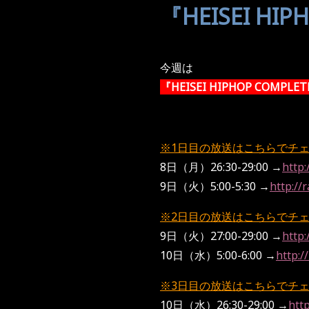
『HEISEI HI
今週は
『HEISEI HIPHOP COMPLE
※1日目の放送はこちらでチ
8日（月）26:30-29:00 →
http
9日（火）5:00-5:30 →
http://
※2日目の放送はこちらでチ
9日（火）27:00-29:00 →
http
10日（水）5:00-6:00 →
http:
※3日目の放送はこちらでチ
10日（水）26:30-29:00 →
htt