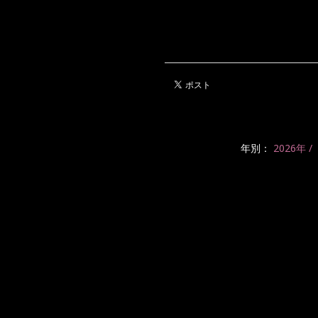
年別：
2026年