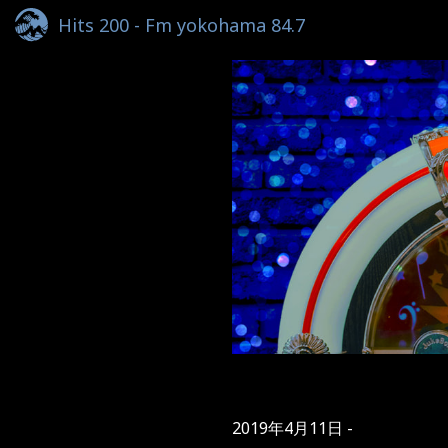
Hits 200 - Fm yokohama 84.7
2019年4月11日