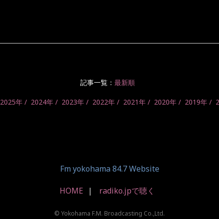
記事一覧：
最新順
2025年
2024年
2023年
2022年
2021年
2020年
2019年
Fm yokohama 84.7 Website
HOME
radiko.jpで聴く
© Yokohama F.M. Broadcasting Co.,Ltd.