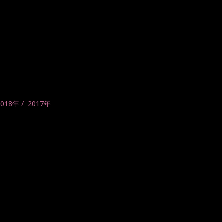
2018年
2017年