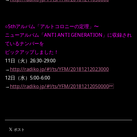
○5thアルバム「アルトコロニーの定理」〜
ニューアルバム「ANTI ANTI GENERATION」に収録され
ているナンバーを
ピックアップしました！
11日（火）26:30-29:00
→
http://radiko.jp/#!/ts/YFM/20181212023000
12日（水）5:00-6:00
→
http://radiko.jp/#!/ts/YFM/20181212050000