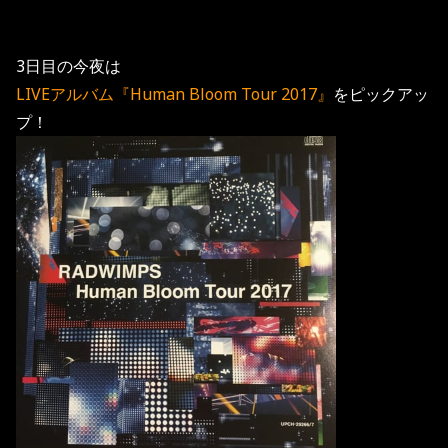
3日目の今夜は
LIVEアルバム『Human Bloom Tour 2017』
をピックアッ
プ！