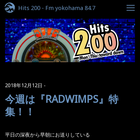
Hits 200 - Fm yokohama 84.7
2018年12月12日
今週は『RADWIMPS』特
集！！
平日の深夜から早朝にお送りしている