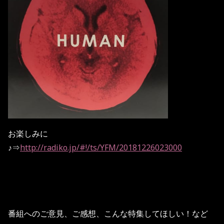
お楽しみに
♪⇒
http://radiko.jp/#!/ts/YFM/20181226023000
番組へのご意見、ご感想、こんな特集してほしい！など