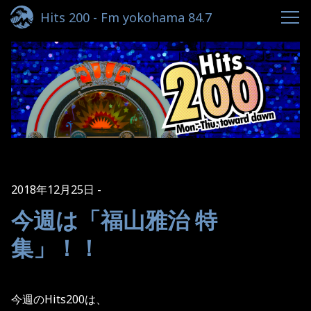
Hits 200 - Fm yokohama 84.7
2018年12月25日
今週は「福山雅治 特
集」！！
今週のHits200は、