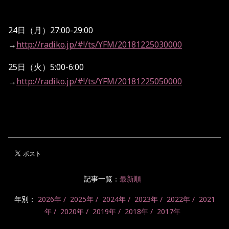
24日（月）27:00-29:00
→
http://radiko.jp/#!/ts/YFM/20181225030000
25日（火）5:00-6:00
→
http://radiko.jp/#!/ts/YFM/20181225050000
記事一覧：
最新順
年別：
2026年
2025年
2024年
2023年
2022年
2021
年
2020年
2019年
2018年
2017年