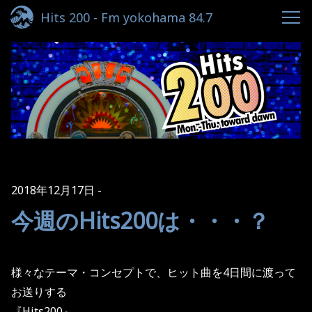
Hits 200 - Fm yokohama 84.7
2018年12月17日
今週のHits200は・・・？
様々なテーマ・コンセプトで、ヒット曲を4日間に渡って
お送りする
『Hits200』