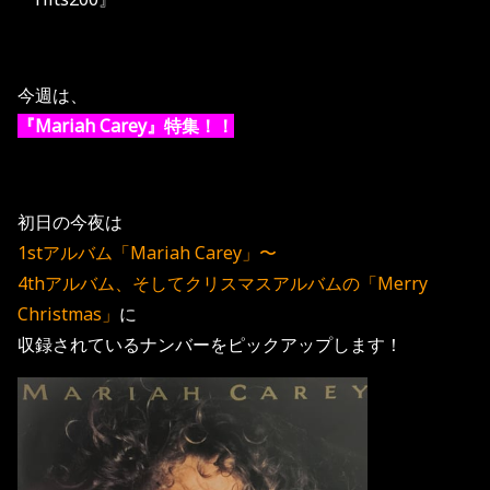
今週は、
『Mariah Carey』特集！！
初日の今夜は
1stアルバム「Mariah Carey」〜
4thアルバム、そしてクリスマスアルバムの「Merry
Christmas」
に
収録されているナンバーをピックアップします！