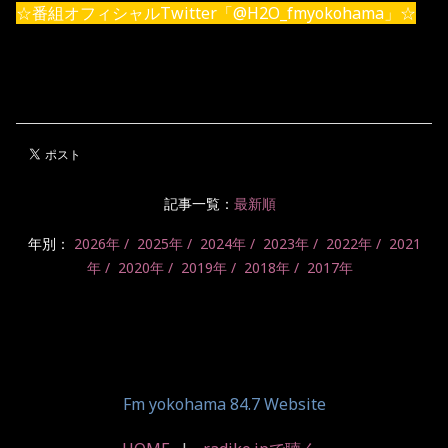
☆番組オフィシャルTwitter「@H2O_fmyokohama」☆
記事一覧：
最新順
年別：
2026年
2025年
2024年
2023年
2022年
2021
年
2020年
2019年
2018年
2017年
Fm yokohama 84.7 Website