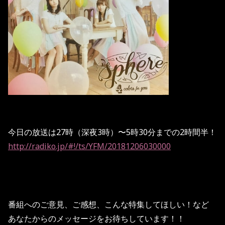
今日の放送は27時（深夜3時）〜5時30分までの2時間半！
http://radiko.jp/#!/ts/YFM/20181206030000
番組へのご意見、ご感想、こんな特集してほしい！など
あなたからのメッセージをお待ちしています！！