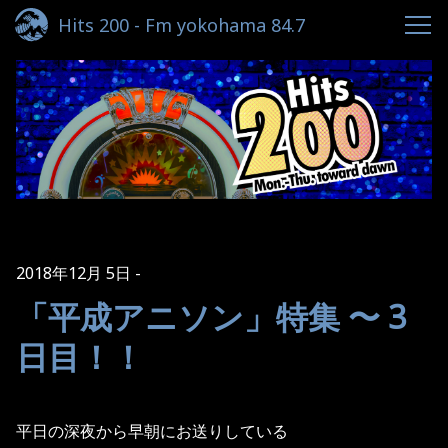
Hits 200 - Fm yokohama 84.7
2018年12月 5日
「平成アニソン」特集 〜 3
日目！！
平日の深夜から早朝にお送りしている