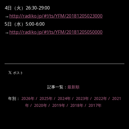
4日（火）26:30-29:00
→
http://radiko.jp/#!/ts/YFM/20181205023000
5日（水）5:00-6:00
→
http://radiko.jp/#!/ts/YFM/20181205050000
記事一覧：
最新順
年別：
2026年
2025年
2024年
2023年
2022年
2021
年
2020年
2019年
2018年
2017年