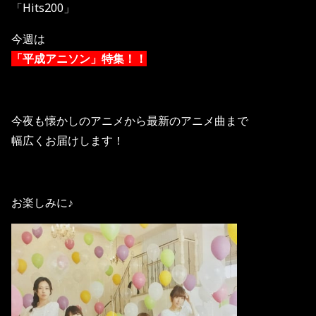
「Hits200」
今週は
「平成アニソン」特集！！
今夜も懐かしのアニメから最新のアニメ曲まで
幅広くお届けします！
お楽しみに♪