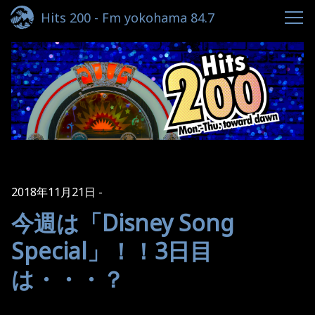
Hits 200 - Fm yokohama 84.7
2018年11月21日
今週は「Disney Song
Special」！！3日目
は・・・？