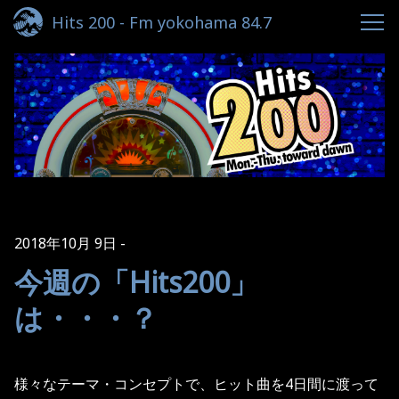
Hits 200 - Fm yokohama 84.7
2018年10月 9日
今週の「Hits200」
は・・・？
様々なテーマ・コンセプトで、ヒット曲を4日間に渡って