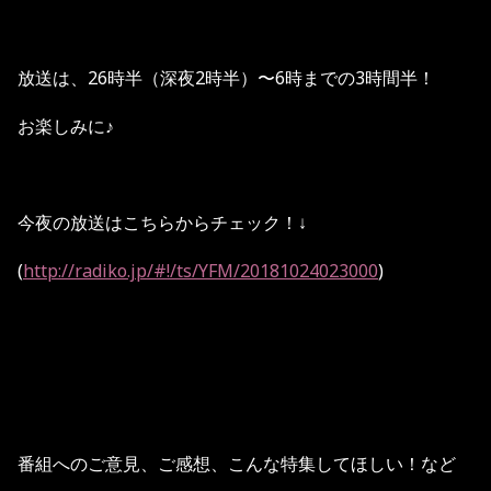
放送は、26時半（深夜2時半）〜6時までの3時間半！
お楽しみに♪
今夜の放送はこちらからチェック！↓
(
http://radiko.jp/#!/ts/YFM/20181024023000
)
番組へのご意見、ご感想、こんな特集してほしい！など