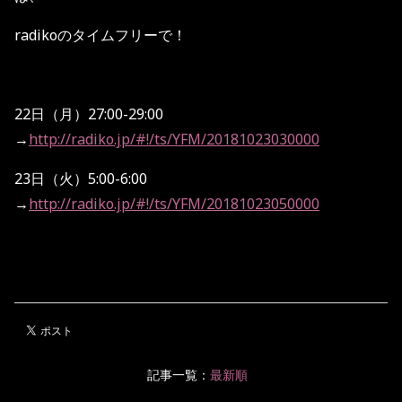
radikoのタイムフリーで！
22日（月）27:00-29:00
→
http://radiko.jp/#!/ts/YFM/20181023030000
23日（火）5:00-6:00
→
http://radiko.jp/#!/ts/YFM/20181023050000
記事一覧：
最新順