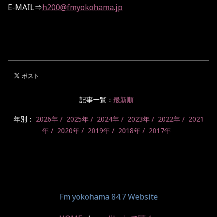
E-MAIL
⇒
h200@fmyokohama.jp
記事一覧：
最新順
年別：
2026年
2025年
2024年
2023年
2022年
2021
年
2020年
2019年
2018年
2017年
Fm yokohama 84.7 Website