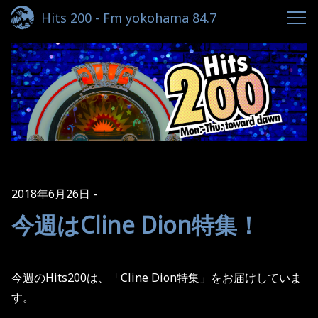
Hits 200 - Fm yokohama 84.7
2018年6月26日
今週はCline Dion特集！
今週の
Hits200
は、「
Cline Dion
特集」をお届けしていま
す。