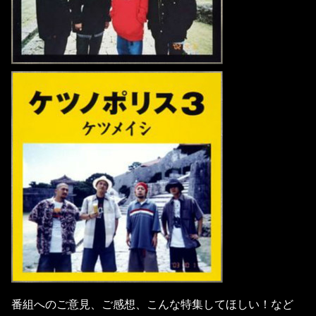
番組へのご意見、ご感想、こんな特集してほしい！など