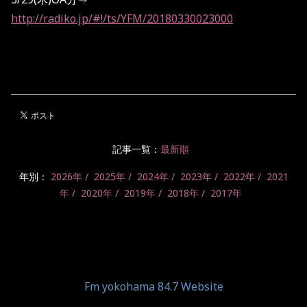
http://radiko.jp/#!/ts/YFM/20180330023000
記事一覧：
最新順
年別：
2026年
2025年
2024年
2023年
2022年
2021
年
2020年
2019年
2018年
2017年
Fm yokohama 84.7 Website