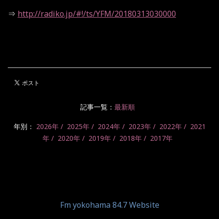
⇒
http://radiko.jp/#!/ts/YFM/20180313030000
記事一覧：
最新順
年別：
2026年
2025年
2024年
2023年
2022年
2021
年
2020年
2019年
2018年
2017年
Fm yokohama 84.7 Website