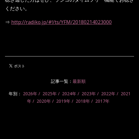
ください。
⇒
http://radiko.jp/#!/ts/YFM/20180214023000
記事一覧：
最新順
年別：
2026年
2025年
2024年
2023年
2022年
2021
年
2020年
2019年
2018年
2017年