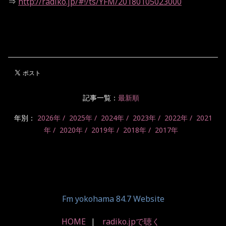
⇒
http://radiko.jp/#!/ts/YFM/20180105023000
記事一覧：
最新順
年別：
2026年
2025年
2024年
2023年
2022年
2021
年
2020年
2019年
2018年
2017年
Fm yokohama 84.7 Website
HOME
radiko.jpで聴く