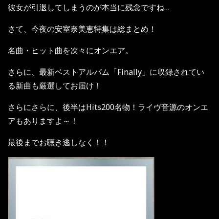
彼女が引退してしまうのが本当に残念ですね
…
さて、今夜の安室奈美恵特集は総まとめ！
名曲・ヒット曲を次々にオンエア。
さらに、最新ベストアルバム「
Finally
」に収録されてい
る新曲も厳選してお届け！
さらにさらに、後半は
Hits200
名物！ライヴ音源のオンエ
アもありますよ～！
最後までお聴き逃しなく！！