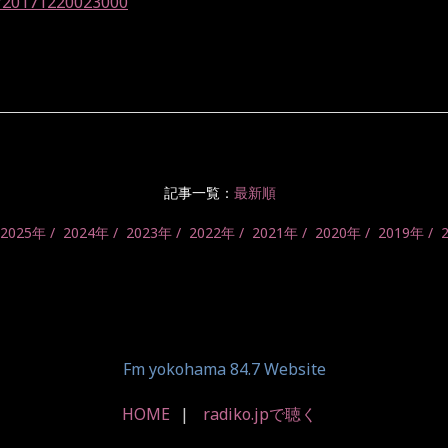
FM/20171220023000
記事一覧：
最新順
2025年
2024年
2023年
2022年
2021年
2020年
2019年
Fm yokohama 84.7 Website
HOME
radiko.jpで聴く