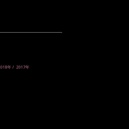
2018年
2017年