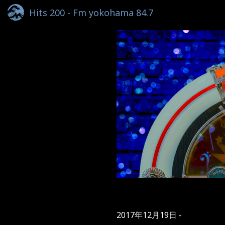
Hits 200 - Fm yokohama 84.7
2017年12月19日