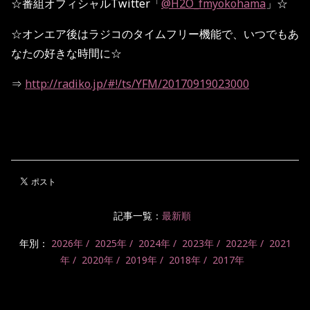
☆
番組オフィシャル
Twitter
「
@H2O_fmyokohama
」
☆
☆
オンエア後はラジコのタイムフリー機能で、いつでもあ
なたの好きな時間に
☆
⇒
http://radiko.jp/#!/ts/YFM/20170919023000
記事一覧：
最新順
年別：
2026年
2025年
2024年
2023年
2022年
2021
年
2020年
2019年
2018年
2017年