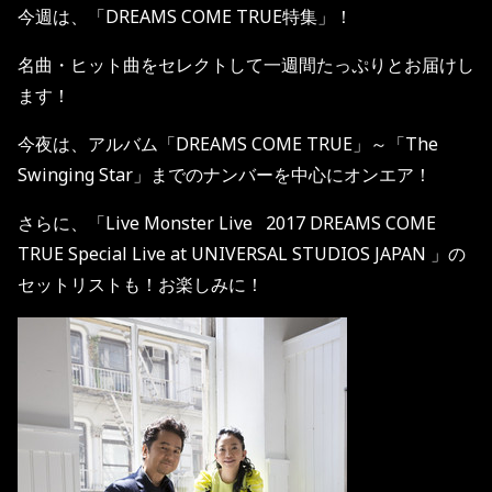
今週は、「
DREAMS COME TRUE
特集」！
名曲・ヒット曲をセレクトして一週間たっぷりとお届けし
ます！
今夜は、アルバム「
DREAMS COME TRUE
」～「The
Swinging Star」までのナンバーを中心にオンエア！
さらに、「
Live Monster Live
2017 DREAMS COME
TRUE Special Live at UNIVERSAL STUDIOS JAPAN
」の
セットリストも！お楽しみに！