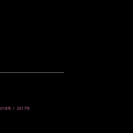
2018年
2017年