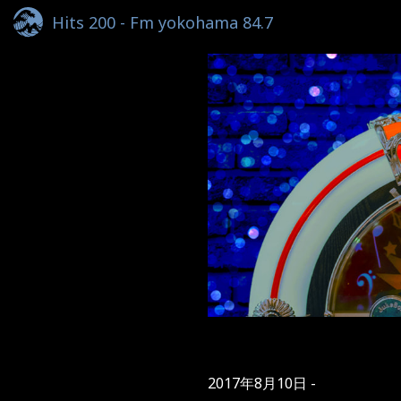
Hits 200 - Fm yokohama 84.7
2017年8月10日