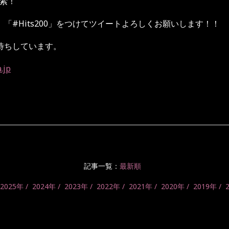
索！
、「
#Hits200
」をつけてツイートよろしくお願いします！！
待ちしています。
.jp
記事一覧：
最新順
2025年
2024年
2023年
2022年
2021年
2020年
2019年