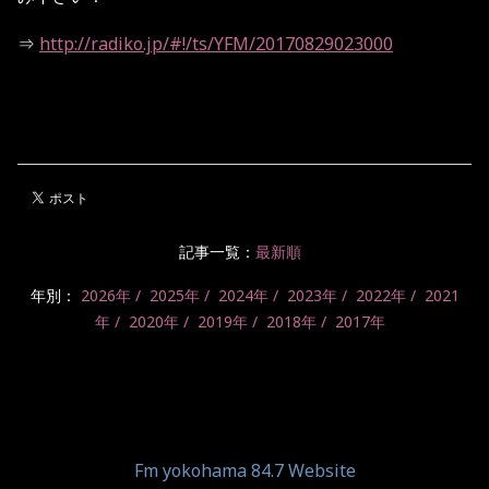
⇒
http://radiko.jp/#!/ts/YFM/20170829023000
記事一覧：
最新順
年別：
2026年
2025年
2024年
2023年
2022年
2021
年
2020年
2019年
2018年
2017年
Fm yokohama 84.7 Website