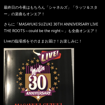
最終日の今夜はもちろん「シャネルズ」「ラッツ＆スタ
ー」の楽曲もオンエア！
さらに「MASAYUKI SUZUKI 30TH ANNIVERSARY LIVE
THE ROOTS～could be the night～」も全曲オンエア！
Liveの臨場感をそのままお届け！お楽しみに！