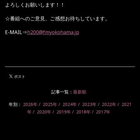
よろしくお願いします！！
☆番組へのご意見、ご感想お待ちしています。
E-MAIL⇒
h200@fmyokohama.jp
記事一覧：
最新順
年別：
2026年
2025年
2024年
2023年
2022年
2021
年
2020年
2019年
2018年
2017年