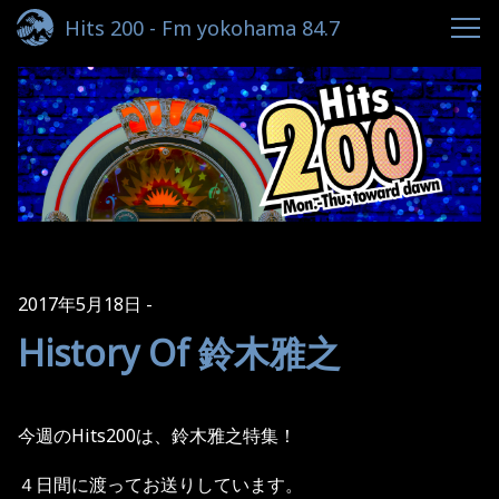
Hits 200 - Fm yokohama 84.7
2017年5月18日
History Of 鈴木雅之
今週のHits200は、鈴木雅之特集！
４日間に渡ってお送りしています。