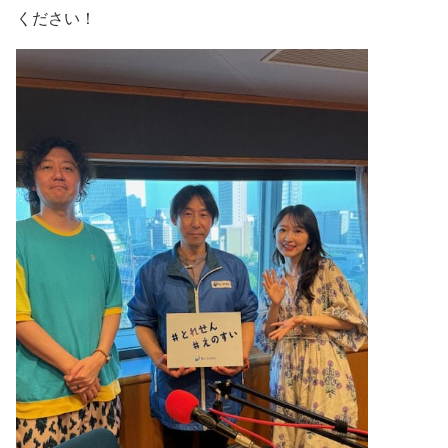
ください！