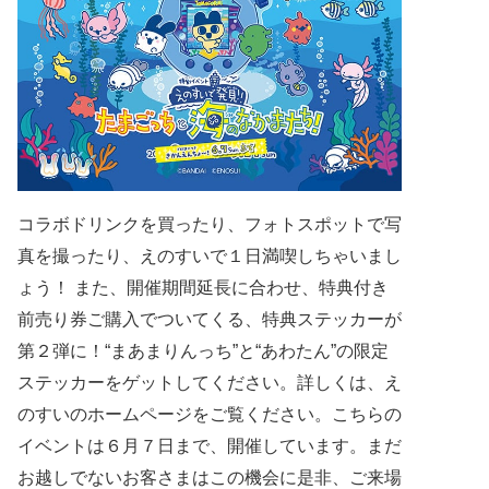
コラボドリンクを買ったり、フォトスポットで写
真を撮ったり、
えのすいで１日満喫しちゃいまし
ょう！
また、開催期間延長に合わせ、特典付き
前売り券ご購入でついてくる、
特典ステッカーが
第２弾に！
“まあまりんっち”と“あわたん”の限定
ステッカーをゲットしてください。
詳しくは、え
のすいのホームページをご覧ください。
こちらの
イベントは６月７日まで、開催しています。
まだ
お越しでないお客さまはこの機会に是非、ご来場