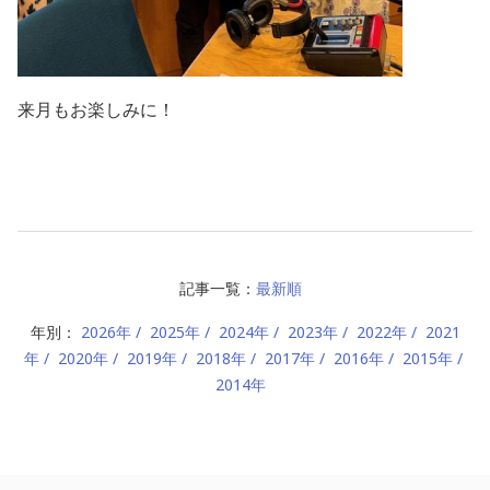
来月もお楽しみに！
記事一覧：
最新順
年別：
2026年
2025年
2024年
2023年
2022年
2021
年
2020年
2019年
2018年
2017年
2016年
2015年
2014年