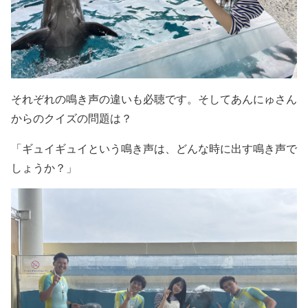
それぞれの鳴き声の違いも必聴です。そしてあんにゅさん
からのクイズの問題は？
「ギュイギュイという鳴き声は、どんな時に出す鳴き声で
しょうか？」