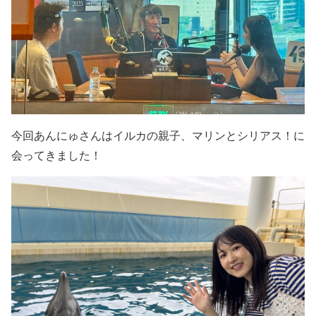
今回あんにゅさんはイルカの親子、マリンとシリアス！に
会ってきました！