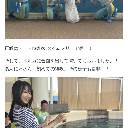
正解は・・・radiko タイムフリーで是非！！
そして、イルカに合図を出して鳴いてもらいましたよ！！
あんにゅさん、初めての経験。その様子も是非！！