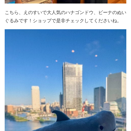
こちら、えのすいで大人気のハナゴンドウ、ビーナのぬい
ぐるみです！ショップで是非チェックしてくださいね。