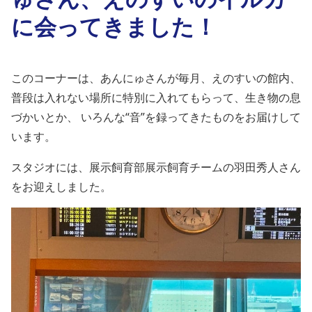
に会ってきました！
このコーナーは、あんにゅさんが毎月、えのすいの館内、
普段は入れない場所に特別に入れてもらって、生き物の息
づかいとか、 いろんな“音”を録ってきたものをお届けして
います。
スタジオには、展示飼育部展示飼育チームの羽田秀人さん
をお迎えしました。