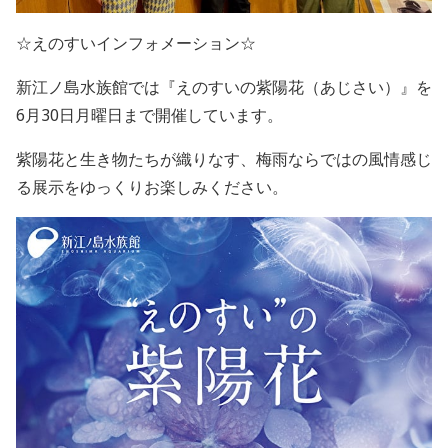
☆えのすいインフォメーション☆
新江ノ島水族館では『えのすいの紫陽花（あじさい）』を
6月30日月曜日まで開催しています。
紫陽花と生き物たちが織りなす、梅雨ならではの風情感じ
る展示をゆっくりお楽しみください。