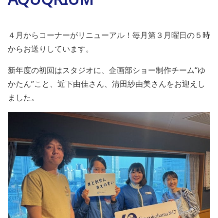
４月からコーナーがリニューアル！毎月第３月曜日の５時
からお送りしています。
新年度の初回はスタジオに、企画部ショー制作チーム“ゆ
かたん”こと、近下由佳さん、清田紗由美さんをお迎えし
ました。