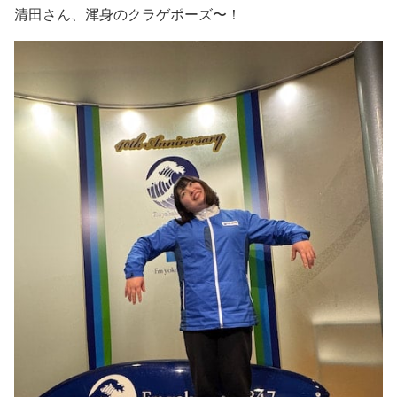
清田さん、渾身のクラゲポーズ〜！