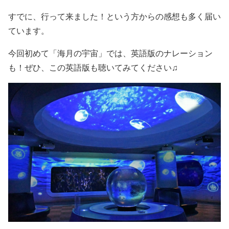
すでに、行って来ました！という方からの感想も多く届い
ています。
今回初めて「海月の宇宙」では、英語版のナレーション
も！ぜひ、この英語版も聴いてみてください♫