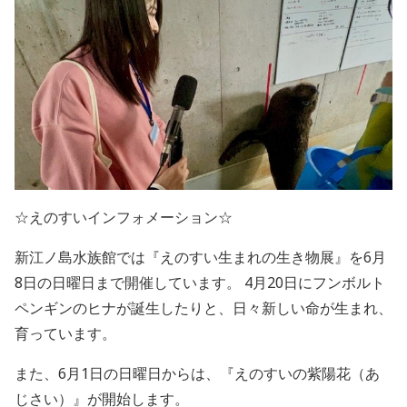
☆えのすいインフォメーション☆
新江ノ島水族館では『えのすい生まれの生き物展』を6月
8日の日曜日まで開催しています。 4月20日にフンボルト
ペンギンのヒナが誕生したりと、日々新しい命が生まれ、
育っています。
また、6月1日の日曜日からは、『えのすいの紫陽花（あ
じさい）』が開始します。