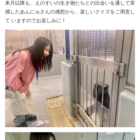
来月以降も、えのすいの生き物たちとの出会いを通して実
感したあんにゅさんの感想から、楽しいクイズをご用意し
て いますのでお楽しみに！