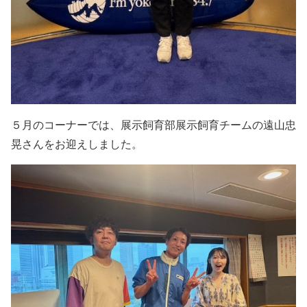
５月のコーナーでは、展示飼育部展示飼育チームの遠山忠
晃さんをお迎えしました。