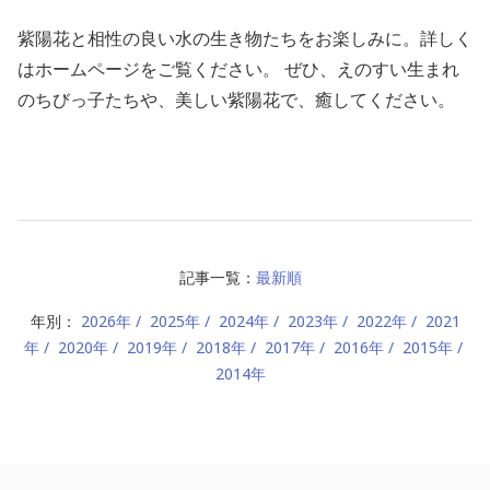
紫陽花と相性の良い水の生き物たちをお楽しみに。詳しく
はホームページをご覧ください。 ぜひ、えのすい生まれ
のちびっ子たちや、美しい紫陽花で、癒してください。
記事一覧：
最新順
年別：
2026年
2025年
2024年
2023年
2022年
2021
年
2020年
2019年
2018年
2017年
2016年
2015年
2014年