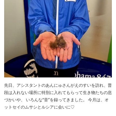
先日、アシスタントのあんにゅさんがえのすいを訪れ、普
段は入れない場所に特別に入れてもらって生き物たちの息
づかいや、 いろんな“音”を録ってきました。 今月は、オ
ットセイのムサシとルシアに会いに♡