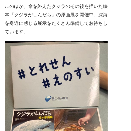
ルのほか、
命を終えたクジラのその後を描いた絵
本『クジラがしんだら』の原画展を開催中。深海
を身近に感じる展示をたくさん準備してお待ちし
ています。