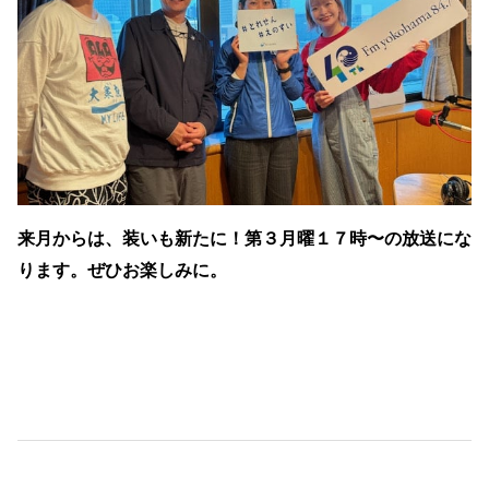
来月からは、装いも新たに！第３月曜１７時〜の放送にな
ります。
ぜひお楽しみに。