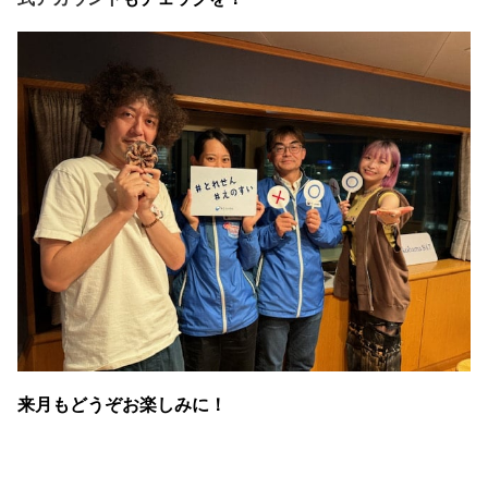
来月もどうぞお楽しみに！