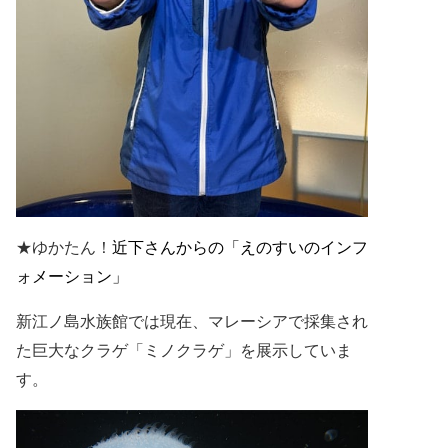
★ゆかたん！
近下さんからの「
えのすいのインフ
ォメーション」
新江ノ島水族館では現在、マレーシアで採集され
た巨大なクラゲ「ミノクラゲ」を展示していま
す。