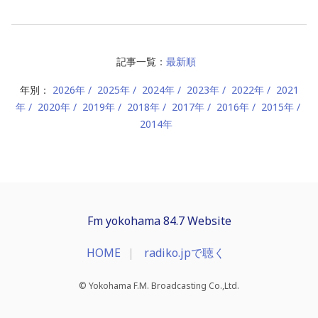
記事一覧：
最新順
年別：
2026年
2025年
2024年
2023年
2022年
2021
年
2020年
2019年
2018年
2017年
2016年
2015年
2014年
Fm yokohama 84.7 Website
HOME
radiko.jpで聴く
© Yokohama F.M. Broadcasting Co.,Ltd.