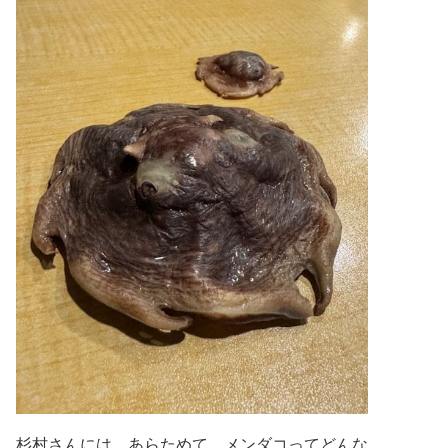
杉村さんには、あらためて、メンダコってどんな