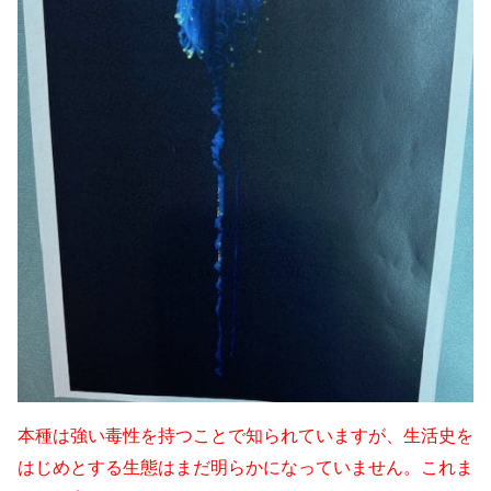
本種は強い毒性を持つことで知られていますが、
生活史を
はじめとする生態はまだ明らかになっていません。
これま