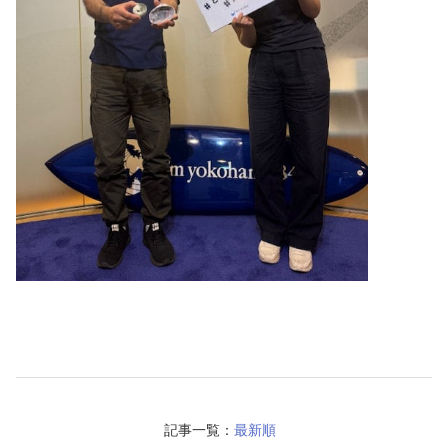
記事一覧：
最新順