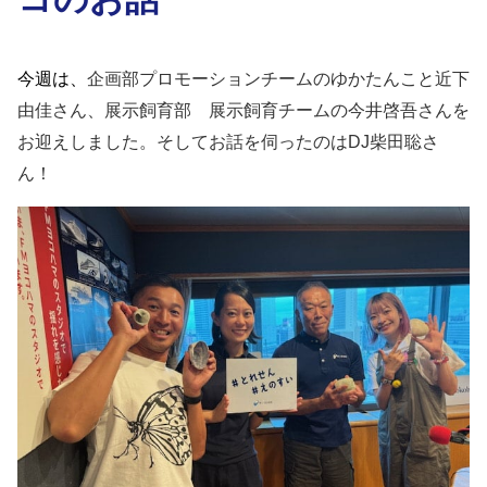
今週は、
企画部プロモーションチームのゆかたんこと近下
由佳さん、
展示飼育部 展示飼育チームの今井啓吾さんを
お迎えしました。そしてお話を伺ったのはDJ柴田聡さ
ん！