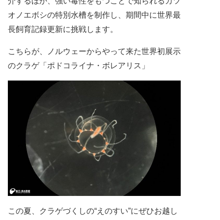
介するほか、強い毒性をもつことで知られるカツ
オノエボシの特別水槽を制作し、期間中に世界最
長飼育記録更新に挑戦します。
こちらが、ノルウェーからやって来た世界初展示
のクラゲ
「ポドコライナ・ボレアリス」
この夏、クラゲづくしの“えのすい”にぜひお越し