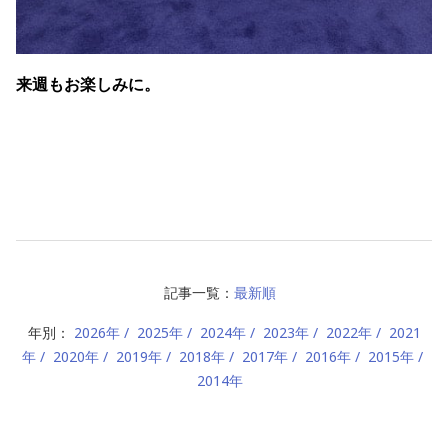
来週もお楽しみに。
記事一覧：
最新順
年別：
2026年
2025年
2024年
2023年
2022年
2021
年
2020年
2019年
2018年
2017年
2016年
2015年
2014年